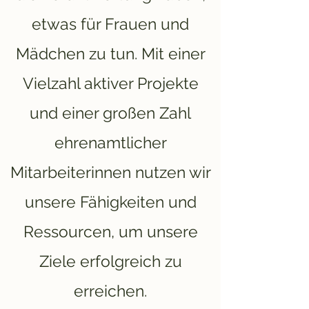
etwas für Frauen und
Mädchen zu tun. Mit einer
Vielzahl aktiver Projekte
und einer großen Zahl
ehrenamtlicher
Mitarbeiterinnen nutzen wir
unsere Fähigkeiten und
Ressourcen, um unsere
Ziele erfolgreich zu
erreichen.