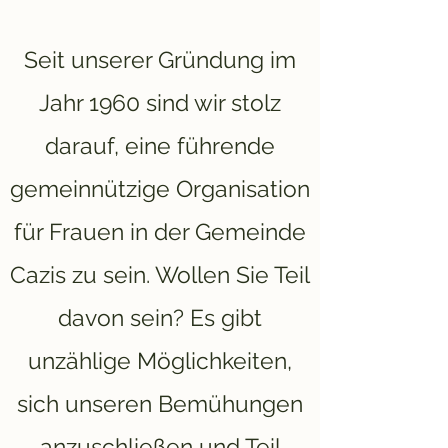
Seit unserer Gründung im
Jahr 1960 sind wir stolz
darauf, eine führende
gemeinnützige Organisation
für Frauen in der Gemeinde
Cazis zu sein. Wollen Sie Teil
davon sein? Es gibt
unzählige Möglichkeiten,
sich unseren Bemühungen
anzuschließen und Teil