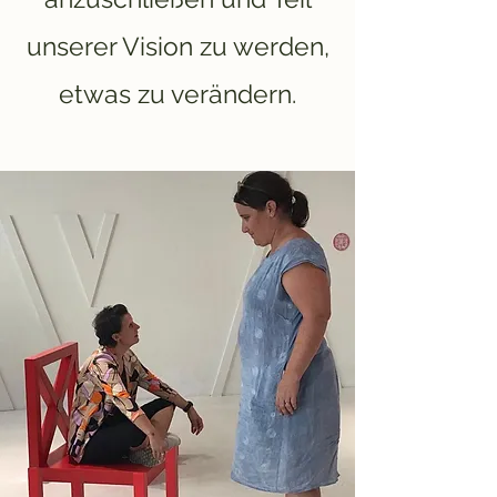
unserer Vision zu werden,
etwas zu verändern.