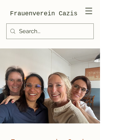
Frauenverein Cazis