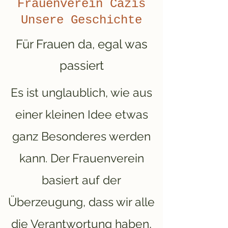
Frauenverein Cazis
Unsere Geschichte
Für Frauen da, egal was
passiert
Es ist unglaublich, wie aus
einer kleinen Idee etwas
ganz Besonderes werden
kann. Der Frauenverein
basiert auf der
Überzeugung, dass wir alle
die Verantwortung haben,